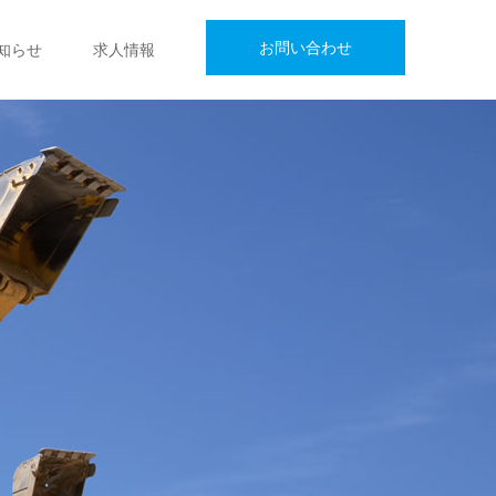
お問い合わせ
知らせ
求人情報