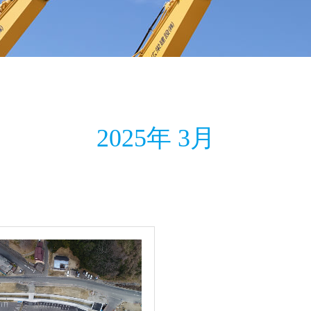
2025年 3月