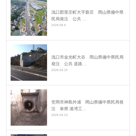
浅口郡里庄町大字新庄 岡山県備中県
民局発注 公共 …
2026.08.6
浅口市金光町大谷 岡山県備中県民局
発注 公共 道路…
2026.04.15
笠岡市神島外浦 岡山県備中県民局発
注 単県 港湾工…
2026.04.15