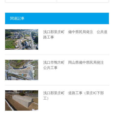
関連記事
浅口郡里庄町 備中県民局発注 公共道
路工事
浅口市鴨方町 岡山県備中県民局発注
公共工事
浅口郡里庄町 道路工事（里庄IC下部
工）