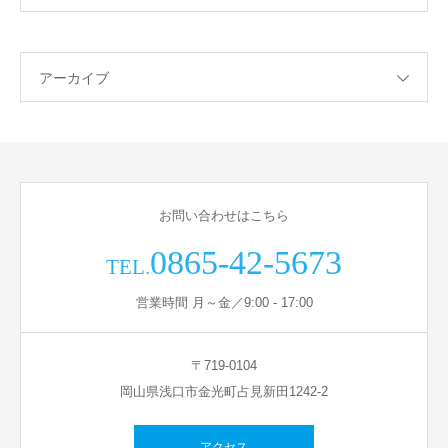
アーカイブ
お問い合わせはこちら
0865-42-5673
TEL.
営業時間 月～金／9:00 - 17:00
〒719-0104
岡山県浅口市金光町占見新田1242-2
アクセス