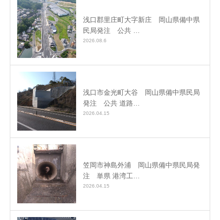
浅口郡里庄町大字新庄 岡山県備中県
民局発注 公共 …
2026.08.6
浅口市金光町大谷 岡山県備中県民局
発注 公共 道路…
2026.04.15
笠岡市神島外浦 岡山県備中県民局発
注 単県 港湾工…
2026.04.15