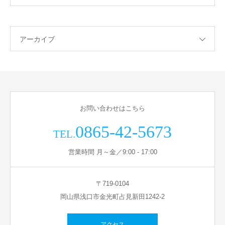
アーカイブ
お問い合わせはこちら
0865-42-5673
TEL.
営業時間 月～金／9:00 - 17:00
〒719-0104
岡山県浅口市金光町占見新田1242-2
アクセス